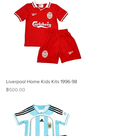
Liverpool Home Kids Kits 1996-98
ราคา
฿500.00