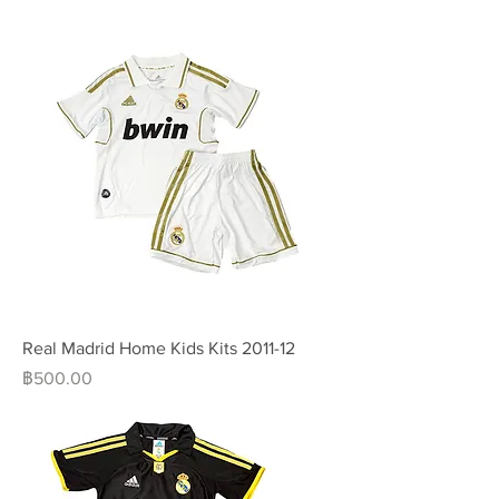
Real Madrid Home Kids Kits 2011-12
ราคา
฿500.00