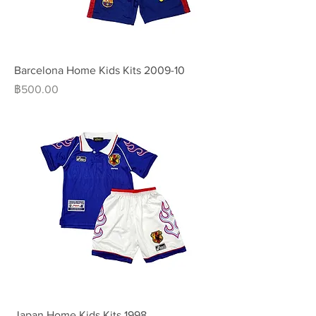
Barcelona Home Kids Kits 2009-10
ราคา
฿500.00
Japan Home Kids Kits 1998