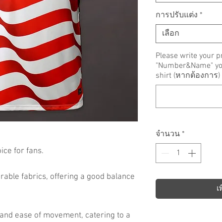
การปรับแต่ง
*
เลือก
Please write your p
"Number&Name" you 
shirt (หากต้องการ)
จำนวน
*
ce for fans.
rable fabrics, offering a good balance
เ
 and ease of movement, catering to a