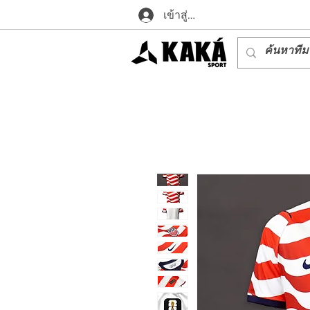
เข้าสู่ระบบ