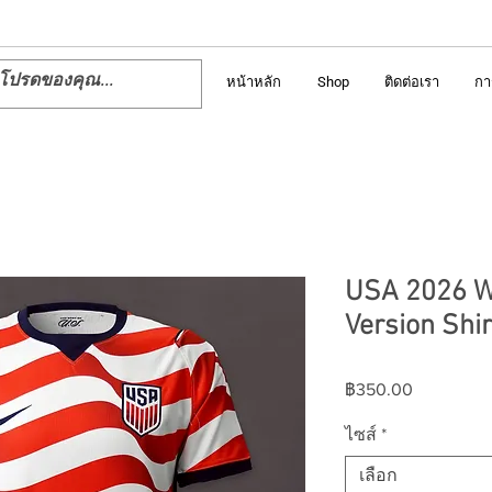
หน้าหลัก
Shop
ติดต่อเรา
กา
USA 2026 W
Version Shir
ราคา
฿350.00
ไซส์
*
เลือก