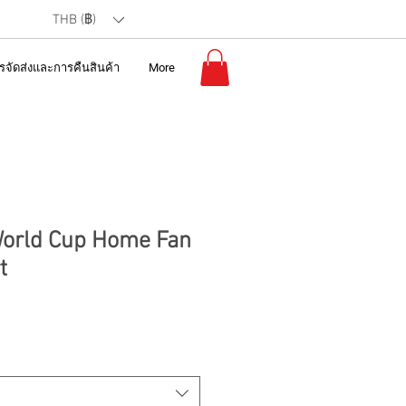
THB (฿)
รจัดส่งและการคืนสินค้า
More
orld Cup Home Fan
t