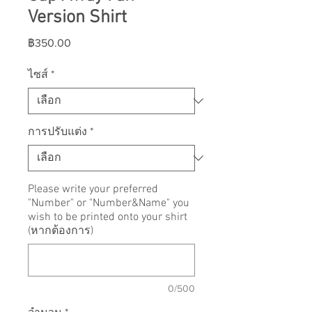
Version Shirt
ราคา
฿350.00
ไซส์
*
การปรับแต่ง
*
Please write your preferred
"Number" or "Number&Name" you
wish to be printed onto your shirt
(หากต้องการ)
0/500