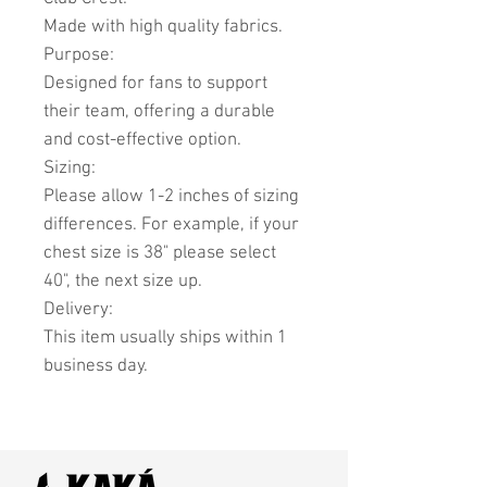
Made with high quality fabrics.
Purpose:
Designed for fans to support
their team, offering a durable
and cost-effective option.
Sizing:
Please allow 1-2 inches of sizing
differences. For example, if your
chest size is 38" please select
40", the next size up.
Delivery:
This item usually ships within 1
business day.