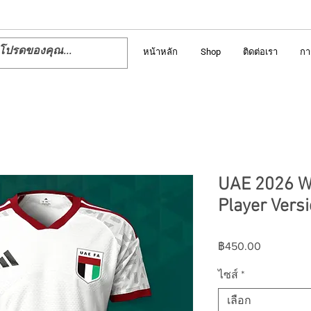
หน้าหลัก
Shop
ติดต่อเรา
กา
UAE 2026 W
Player Versi
ราคา
฿450.00
ไซส์
*
เลือก