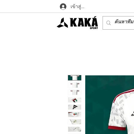
เข้าสู่ระบบ