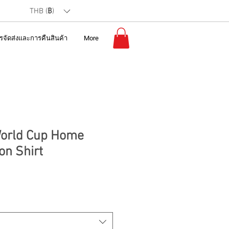
THB (฿)
รจัดส่งและการคืนสินค้า
More
orld Cup Home
on Shirt