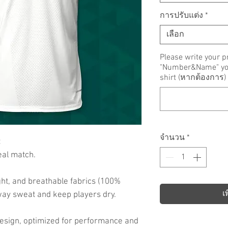
การปรับแต่ง
*
เลือก
Please write your p
"Number&Name" you 
shirt (หากต้องการ)
จำนวน
*
:
eal match.
ht, and breathable fabrics (100%
เ
way sweat and keep players dry.
d design, optimized for performance and