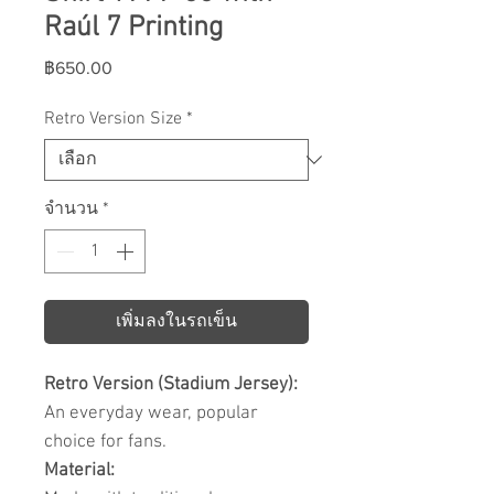
Raúl 7 Printing
ราคา
฿650.00
Retro Version Size
*
จำนวน
*
เพิ่มลงในรถเข็น
Retro Version (Stadium Jersey):
An everyday wear, popular
choice for fans.
Material: