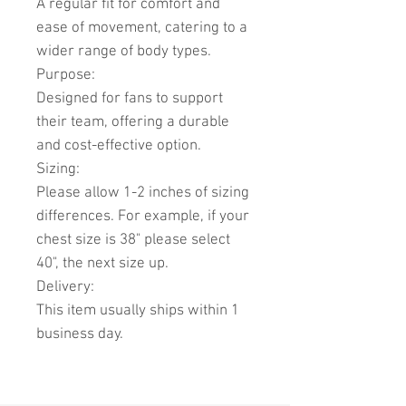
A regular fit for comfort and
ease of movement, catering to a
wider range of body types.
Purpose:
Designed for fans to support
their team, offering a durable
and cost-effective option.
Sizing:
Please allow 1-2 inches of sizing
differences. For example, if your
chest size is 38" please select
40", the next size up.
Delivery:
This item usually ships within 1
business day.