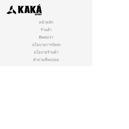
หน้าหลัก
ร้านค้า
ติดต่อเรา
นโยบายการจัดส่ง
นโยบายร้านค้า
คำถามที่พบบ่อย
คลิกเพื่อสมัครสมาชิกกับเรา