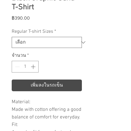
T-Shirt
ราคา
฿390.00
Regular T-shirt Sizes
*
จำนวน
*
เพิ่มลงในรถเข็น
Material:
Made with cotton offering a good
balance of comfort for everyday.
Fit: