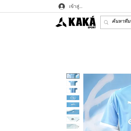
เข้าสู่ระบบ