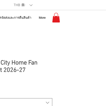
THB (฿)
รจัดส่งและการคืนสินค้า
More
City Home Fan
rt 2026-27