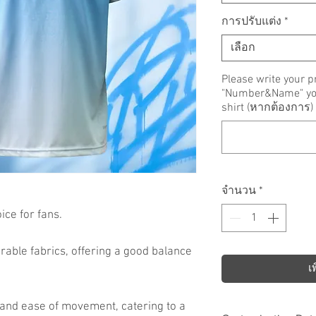
การปรับแต่ง
*
เลือก
Please write your p
"Number&Name" you 
shirt (หากต้องการ)
จำนวน
*
ce for fans.
rable fabrics, offering a good balance
เ
 and ease of movement, catering to a