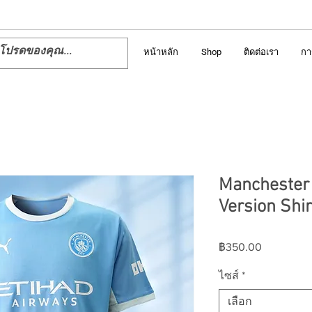
หน้าหลัก
Shop
ติดต่อเรา
กา
Manchester 
Version Shi
ราคา
฿350.00
ไซส์
*
เลือก