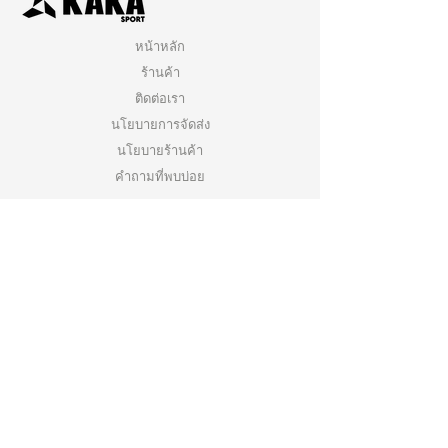
หน้าหลัก
ร้านค้า
ติดต่อเรา
นโยบายการจัดส่ง
นโยบายร้านค้า
คำถามที่พบบ่อย
คลิกเพื่อสมัครสมาชิกกับเรา
ติดตามเรา