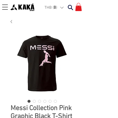
THB (฿)
Messi Collection Pink
Graphic Black T-Shirt