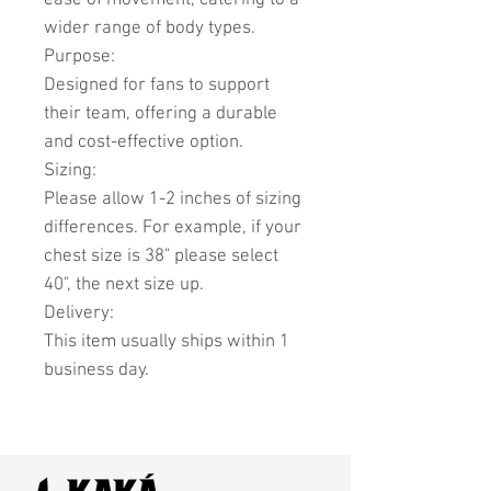
ease of movement, catering to a
wider range of body types.
Purpose:
Designed for fans to support
their team, offering a durable
and cost-effective option.
Sizing:
Please allow 1-2 inches of sizing
differences. For example, if your
chest size is 38" please select
40", the next size up.
Delivery:
This item usually ships within 1
business day.