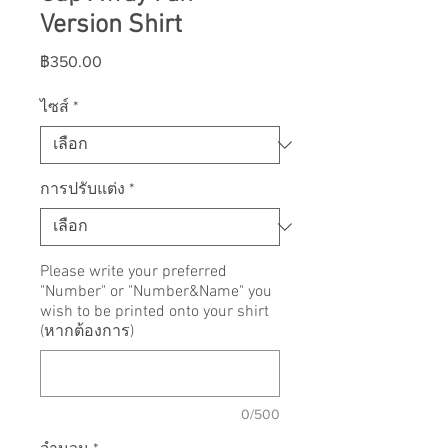
Version Shirt
ราคา
฿350.00
ไซส์
*
การปรับแต่ง
*
Please write your preferred
"Number" or "Number&Name" you
wish to be printed onto your shirt
(หากต้องการ)
0/500