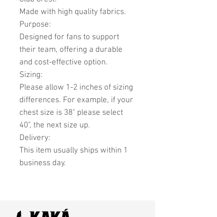
Made with high quality fabrics.
Purpose:
Designed for fans to support
their team, offering a durable
and cost-effective option.
Sizing:
Please allow 1-2 inches of sizing
differences. For example, if your
chest size is 38" please select
40", the next size up.
Delivery:
This item usually ships within 1
business day.