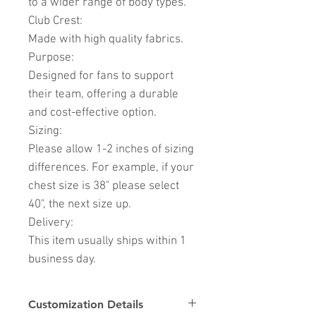
to a wider range of body types.
Club Crest:
Made with high quality fabrics.
Purpose:
Designed for fans to support
their team, offering a durable
and cost-effective option.
Sizing:
Please allow 1-2 inches of sizing
differences. For example, if your
chest size is 38" please select
40", the next size up.
Delivery:
This item usually ships within 1
business day.
Customization Details