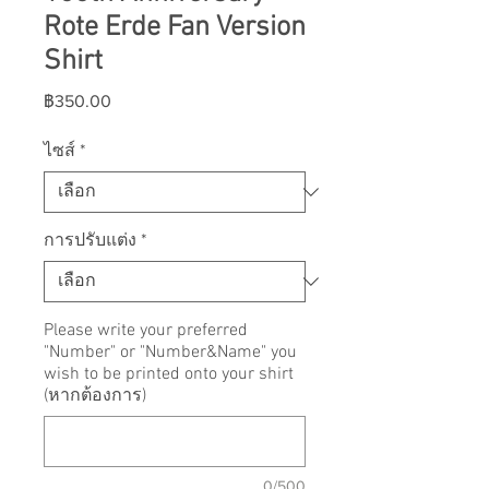
Rote Erde Fan Version
Shirt
ราคา
฿350.00
ไซส์
*
การปรับแต่ง
*
Please write your preferred
"Number" or "Number&Name" you
wish to be printed onto your shirt
(หากต้องการ)
0/500