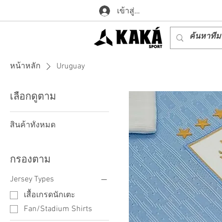
เข้าสู่ระบบ
หน้าหลัก
Uruguay
เลือกดูตาม
สินค้าทั้งหมด
กรองตาม
Jersey Types
เสื้อเกรดนักเตะ
Fan/Stadium Shirts