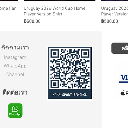
Home Fan
Uruguay 2026 World Cup Home
Uruguay 202
Player Version Shirt
Player Versio
ราคา
ราคา
฿500.00
฿500.00
ติดตามเรา
คล
Instagram
WhatsApp
Channel
ติดต่อเรา