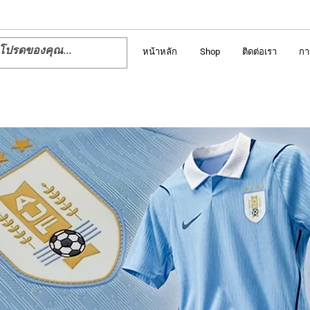
หน้าหลัก
Shop
ติดต่อเรา
กา