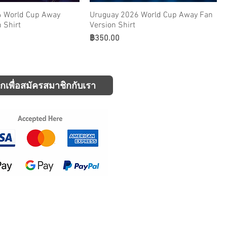
6 World Cup Away
Uruguay 2026 World Cup Away Fan
n Shirt
Version Shirt
ราคา
฿350.00
ิกเพื่อสมัครสมาชิกกับเรา