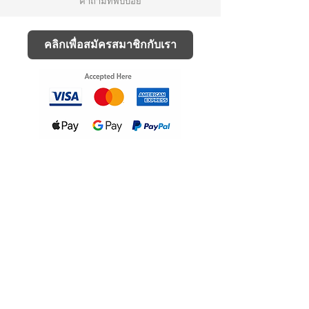
คำถามที่พบบ่อย
คลิกเพื่อสมัครสมาชิกกับเรา
ติดตามเรา
Instagram
WhatsApp Channel
ติดต่อเรา