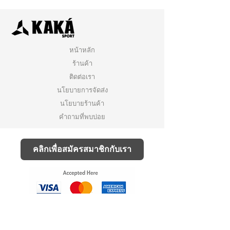
หน้าหลัก
ร้านค้า
ติดต่อเรา
นโยบายการจัดส่ง
นโยบายร้านค้า
คำถามที่พบบ่อย
คลิกเพื่อสมัครสมาชิกกับเรา