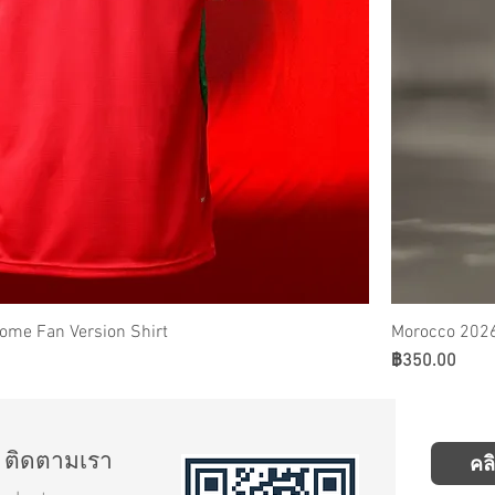
ome Fan Version Shirt
Morocco 2026
ราคา
฿350.00
ติดตามเรา
คล