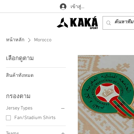
เข้าสู่ระบบ
หน้าหลัก
Morocco
เลือกดูตาม
สินค้าทั้งหมด
กรองตาม
Jersey Types
Fan/Stadium Shirts
Teams