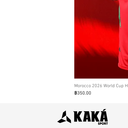
Morocco 2026 World Cup H
ราคา
฿350.00