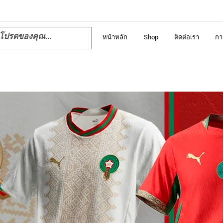
หน้าหลัก
Shop
ติดต่อเรา
กา