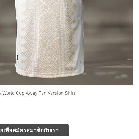
 World Cup Away Fan Version Shirt
ิกเพื่อสมัครสมาชิกกับเรา