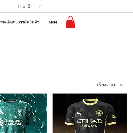
THB (฿)
รจัดส่งและการคืนสินค้า
More
เรียงตาม: