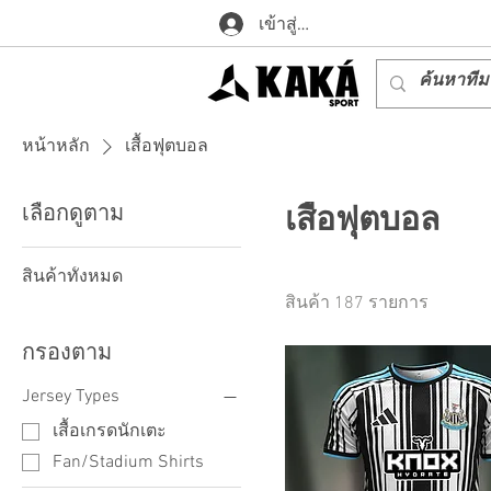
เข้าสู่ระบบ
หน้าหลัก
เสื้อฟุตบอล
เลือกดูตาม
เสื้อฟุตบอล
สินค้าทั้งหมด
สินค้า 187 รายการ
กรองตาม
Jersey Types
เสื้อเกรดนักเตะ
Fan/Stadium Shirts