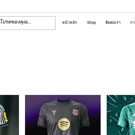
หน้าหลัก
Shop
ติดต่อเรา
กา