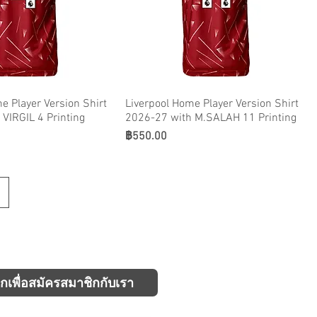
e Player Version Shirt
Liverpool Home Player Version Shirt
VIRGIL 4 Printing
2026-27 with M.SALAH 11 Printing
ราคา
฿550.00
ิกเพื่อสมัครสมาชิกกับเรา