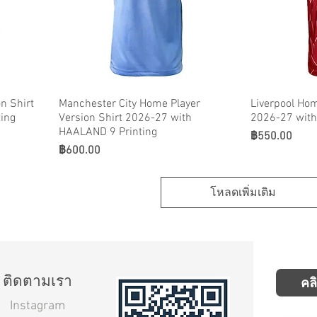
n Shirt
Manchester City Home Player
Liverpool Hom
ting
Version Shirt 2026-27 with
2026-27 with 
HAALAND 9 Printing
ราคา
฿550.00
ราคา
฿600.00
โหลดเพิ่มเติม
ติดตามเรา
คล
Instagram