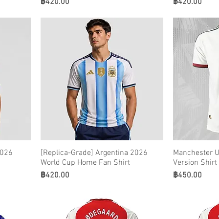
ราคา
ราคา
฿420.00
฿420.00
2026
[Replica-Grade] Argentina 2026
Manchester Un
World Cup Home Fan Shirt
Version Shir
ราคา
ราคา
฿420.00
฿450.00