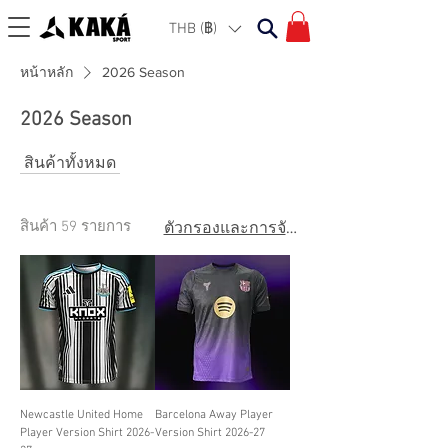
THB (฿)
หน้าหลัก
2026 Season
2026 Season
สินค้าทั้งหมด
สินค้า 59 รายการ
ตัวกรองและการจัดเรียง
Newcastle United Home
Barcelona Away Player
Player Version Shirt 2026-
Version Shirt 2026-27